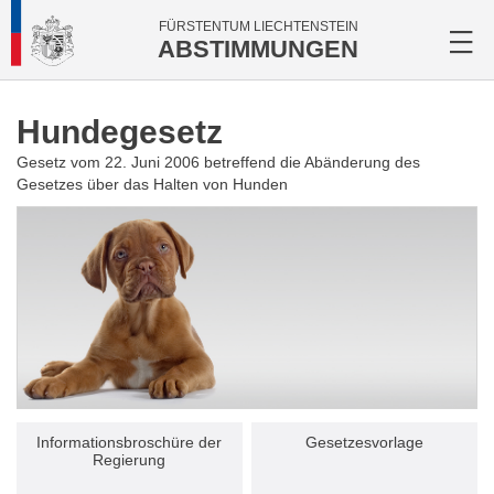
FÜRSTENTUM LIECHTENSTEIN
ABSTIMMUNGEN
Hundegesetz
Gesetz vom 22. Juni 2006 betreffend die Abänderung des
Gesetzes über das Halten von Hunden
Informationsbroschüre der
Gesetzesvorlage
Regierung