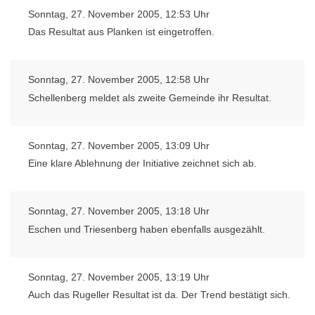
Sonntag, 27. November 2005, 12:53 Uhr
Das Resultat aus Planken ist eingetroffen.
Sonntag, 27. November 2005, 12:58 Uhr
Schellenberg meldet als zweite Gemeinde ihr Resultat.
Sonntag, 27. November 2005, 13:09 Uhr
Eine klare Ablehnung der Initiative zeichnet sich ab.
Sonntag, 27. November 2005, 13:18 Uhr
Eschen und Triesenberg haben ebenfalls ausgezählt.
Sonntag, 27. November 2005, 13:19 Uhr
Auch das Rugeller Resultat ist da. Der Trend bestätigt sich.