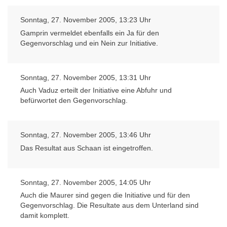
Sonntag, 27. November 2005, 13:23 Uhr
Gamprin vermeldet ebenfalls ein Ja für den
Gegenvorschlag und ein Nein zur Initiative.
Sonntag, 27. November 2005, 13:31 Uhr
Auch Vaduz erteilt der Initiative eine Abfuhr und
befürwortet den Gegenvorschlag.
Sonntag, 27. November 2005, 13:46 Uhr
Das Resultat aus Schaan ist eingetroffen.
Sonntag, 27. November 2005, 14:05 Uhr
Auch die Maurer sind gegen die Initiative und für den
Gegenvorschlag. Die Resultate aus dem Unterland sind
damit komplett.