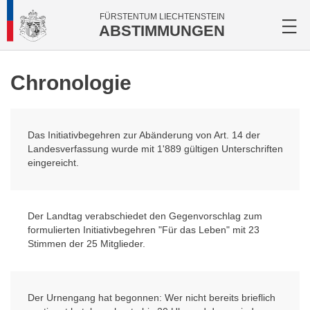
FÜRSTENTUM LIECHTENSTEIN
ABSTIMMUNGEN
Chronologie
Das Initiativbegehren zur Abänderung von Art. 14 der
Landesverfassung wurde mit 1'889 gültigen Unterschriften
eingereicht.
Der Landtag verabschiedet den Gegenvorschlag zum
formulierten Initiativbegehren "Für das Leben" mit 23
Stimmen der 25 Mitglieder.
Der Urnengang hat begonnen: Wer nicht bereits brieflich