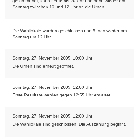
gestimmt hat, kann heute bis 20 Uhr und dann wieder am
Sonntag zwischen 10 und 12 Uhr an die Urnen.
Die Wahllokale wurden geschlossen und öffnen wieder am
Sonntag um 12 Uhr.
Sonntag, 27. November 2005, 10:00 Uhr
Die Urnen sind erneut geöffnet.
Sonntag, 27. November 2005, 12:00 Uhr
Erste Resultate werden gegen 12:55 Uhr erwartet.
Sonntag, 27. November 2005, 12:00 Uhr
Die Wahllokale sind geschlossen. Die Auszählung beginnt.