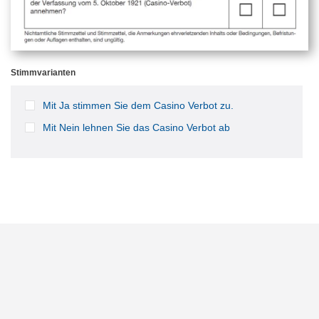
Stimmvarianten
Mit Ja stimmen Sie dem Casino Verbot zu.
Mit Nein lehnen Sie das Casino Verbot ab