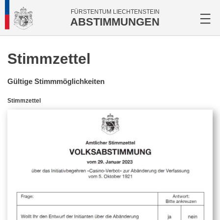
FÜRSTENTUM LIECHTENSTEIN
ABSTIMMUNGEN
Stimmzettel
Gültige Stimmmöglichkeiten
Stimmzettel