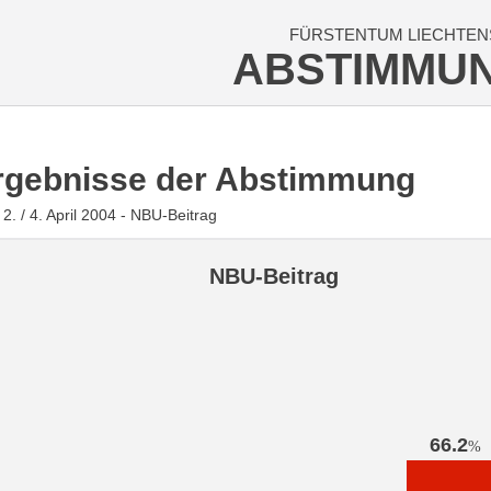
FÜRSTENTUM LIECHTEN
ABSTIMMU
rgebnisse der Abstimmung
2. / 4. April 2004 - NBU-Beitrag
NBU-Beitrag
66.2
%