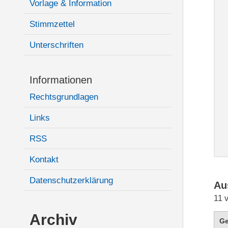
Vorlage & Information
Stimmzettel
Unterschriften
Informationen
Rechtsgrundlagen
Links
RSS
Kontakt
Datenschutzerklärung
Au
11 
Archiv
G