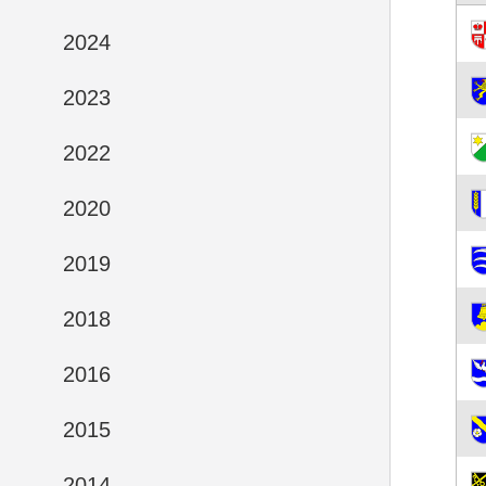
2024
2023
2022
2020
2019
2018
2016
2015
2014