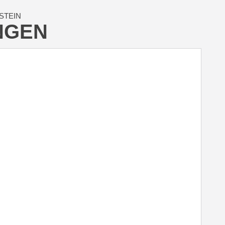
STEIN
NGEN