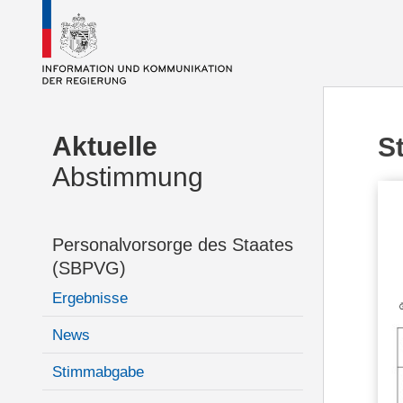
Aktuelle
S
Abstimmung
Personalvorsorge des Staates
(SBPVG)
Ergebnisse
News
Stimmabgabe