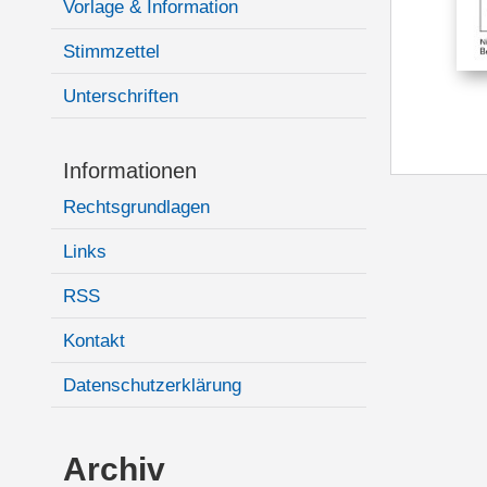
Vorlage & Information
Stimmzettel
Unterschriften
Informationen
Rechtsgrundlagen
Links
RSS
Kontakt
Datenschutzerklärung
Archiv