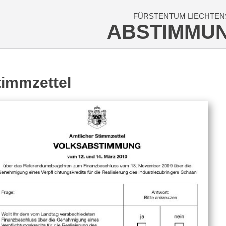
FÜRSTENTUM LIECHTEN
ABSTIMMU
timmzettel