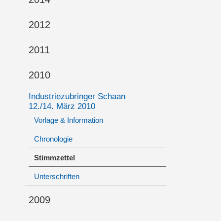
2012
2011
2010
Industriezubringer Schaan
12./14. März 2010
Vorlage & Information
Chronologie
Stimmzettel
Unterschriften
2009