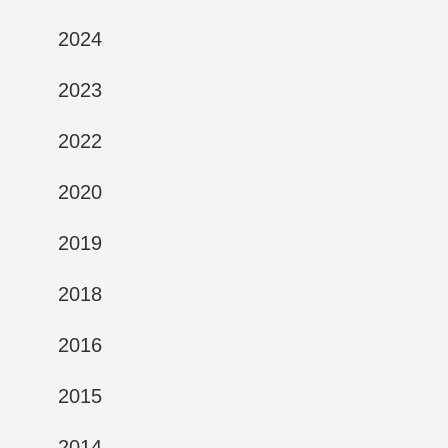
2024
2023
2022
2020
2019
2018
2016
2015
2014