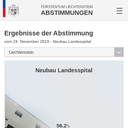
FÜRSTENTUM LIECHTENSTEIN
ABSTIMMUNGEN
Ergebnisse der Abstimmung
vom 24. November 2019 - Neubau Landesspital
Neubau Landesspital
56.2
%