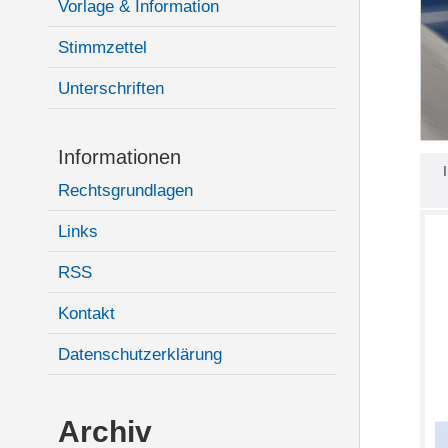
Vorlage & Information
Stimmzettel
Unterschriften
Informationen
Rechtsgrundlagen
Links
RSS
Kontakt
Datenschutzerklärung
Archiv