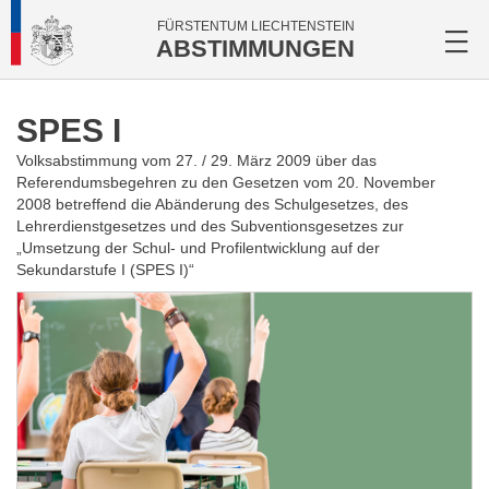
FÜRSTENTUM LIECHTENSTEIN
ABSTIMMUNGEN
SPES I
Volksabstimmung vom 27. / 29. März 2009 über das
Referendumsbegehren zu den Gesetzen vom 20. November
2008 betreffend die Abänderung des Schulgesetzes, des
Lehrerdienstgesetzes und des Subventionsgesetzes zur
„Umsetzung der Schul- und Profilentwicklung auf der
Sekundarstufe I (SPES I)“