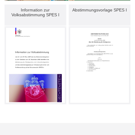
Information zur
Abstimmungsvorlage SPES I
Volksabstimmung SPES I