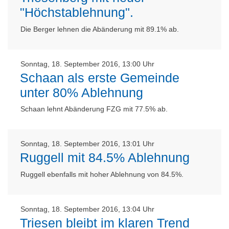
"Höchstablehnung".
Die Berger lehnen die Abänderung mit 89.1% ab.
Sonntag, 18. September 2016, 13:00 Uhr
Schaan als erste Gemeinde
unter 80% Ablehnung
Schaan lehnt Abänderung FZG mit 77.5% ab.
Sonntag, 18. September 2016, 13:01 Uhr
Ruggell mit 84.5% Ablehnung
Ruggell ebenfalls mit hoher Ablehnung von 84.5%.
Sonntag, 18. September 2016, 13:04 Uhr
Triesen bleibt im klaren Trend