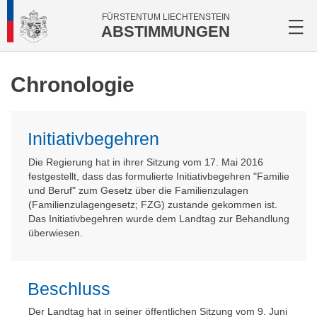
FÜRSTENTUM LIECHTENSTEIN
ABSTIMMUNGEN
Chronologie
Initiativbegehren
Die Regierung hat in ihrer Sitzung vom 17. Mai 2016
festgestellt, dass das formulierte Initiativbegehren "Familie
und Beruf" zum Gesetz über die Familienzulagen
(Familienzulagengesetz; FZG) zustande gekommen ist.
Das Initiativbegehren wurde dem Landtag zur Behandlung
überwiesen.
Beschluss
Der Landtag hat in seiner öffentlichen Sitzung vom 9. Juni