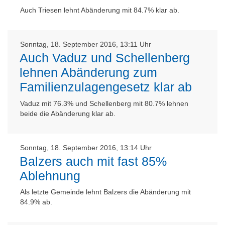
Auch Triesen lehnt Abänderung mit 84.7% klar ab.
Sonntag, 18. September 2016, 13:11 Uhr
Auch Vaduz und Schellenberg
lehnen Abänderung zum
Familienzulagengesetz klar ab
Vaduz mit 76.3% und Schellenberg mit 80.7% lehnen
beide die Abänderung klar ab.
Sonntag, 18. September 2016, 13:14 Uhr
Balzers auch mit fast 85%
Ablehnung
Als letzte Gemeinde lehnt Balzers die Abänderung mit
84.9% ab.