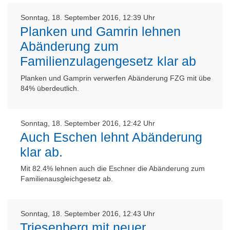
Sonntag, 18. September 2016, 12:39 Uhr
Planken und Gamrin lehnen
Abänderung zum
Familienzulagengesetz klar ab
Planken und Gamprin verwerfen Abänderung FZG mit übe
84% überdeutlich.
Sonntag, 18. September 2016, 12:42 Uhr
Auch Eschen lehnt Abänderung
klar ab.
Mit 82.4% lehnen auch die Eschner die Abänderung zum
Familienausgleichgesetz ab.
Sonntag, 18. September 2016, 12:43 Uhr
Triesenberg mit neuer