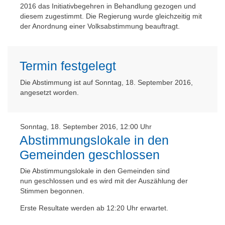
2016 das Initiativbegehren in Behandlung gezogen und
diesem zugestimmt. Die Regierung wurde gleichzeitig mit
der Anordnung einer Volksabstimmung beauftragt.
Termin festgelegt
Die Abstimmung ist auf Sonntag, 18. September 2016,
angesetzt worden.
Sonntag, 18. September 2016, 12:00 Uhr
Abstimmungslokale in den
Gemeinden geschlossen
Die Abstimmungslokale in den Gemeinden sind
nun geschlossen und es wird mit der Auszählung der
Stimmen begonnen.
Erste Resultate werden ab 12:20 Uhr erwartet.