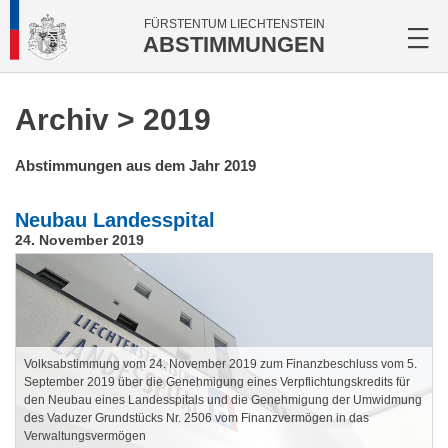
FÜRSTENTUM LIECHTENSTEIN
ABSTIMMUNGEN
Archiv
> 2019
Abstimmungen aus dem Jahr 2019
Neubau Landesspital
24. November 2019
Volksabstimmung vom 24. November 2019 zum Finanzbeschluss vom 5.
September 2019 über die Genehmigung eines Verpflichtungskredits für
den Neubau eines Landesspitals und die Genehmigung der Umwidmung
des Vaduzer Grundstücks Nr. 2506 vom Finanzvermögen in das
Verwaltungsvermögen