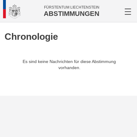
FÜRSTENTUM LIECHTENSTEIN
ABSTIMMUNGEN
Chronologie
Es sind keine Nachrichten für diese Abstimmung
vorhanden.