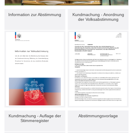
Information zur Abstimmung
Kundmachung - Anordnung
der Volksabstimmung
Kundmachung - Auflage der
Abstimmungsvorlage
Stimmeregister