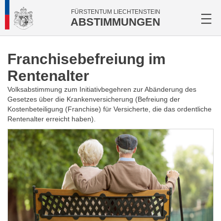
FÜRSTENTUM LIECHTENSTEIN
ABSTIMMUNGEN
Franchisebefreiung im
Rentenalter
Volksabstimmung zum Initiativbegehren zur Abänderung des
Gesetzes über die Krankenversicherung (Befreiung der
Kostenbeteiligung (Franchise) für Versicherte, die das ordentliche
Rentenalter erreicht haben).