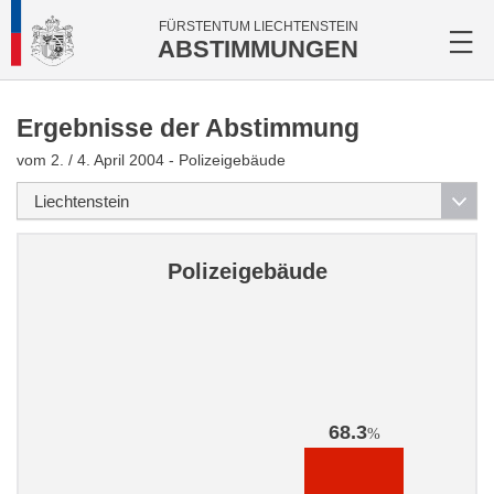
FÜRSTENTUM LIECHTENSTEIN
ABSTIMMUNGEN
Ergebnisse der Abstimmung
vom 2. / 4. April 2004 - Polizeigebäude
Polizeigebäude
68.3
%