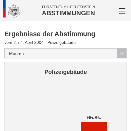
FÜRSTENTUM LIECHTENSTEIN
ABSTIMMUNGEN
Ergebnisse der Abstimmung
vom 2. / 4. April 2004 - Polizeigebäude
Polizeigebäude
65.8
%