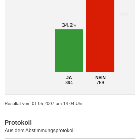
34.2
%
JA
NEIN
394
759
Resultat vom 01.05.2007 um 14:04 Uhr
Protokoll
Aus dem Abstimmungsprotokoll