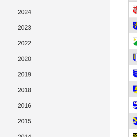
2024
2023
2022
2020
2019
2018
2016
2015
2014