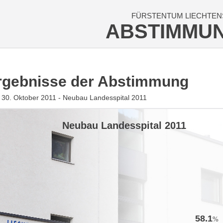
FÜRSTENTUM LIECHTEN
ABSTIMMU
rgebnisse der Abstimmung
30. Oktober 2011 - Neubau Landesspital 2011
Neubau Landesspital 2011
58.1
%