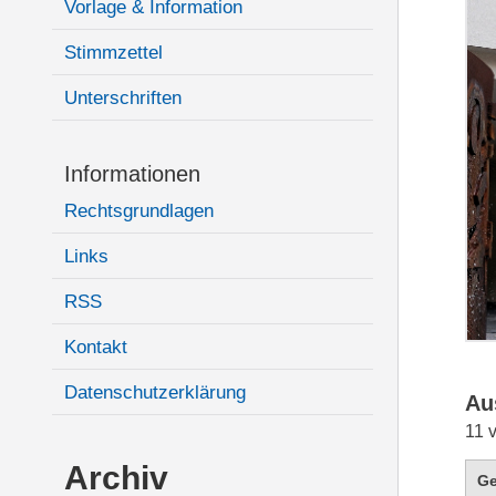
Vorlage & Information
Stimmzettel
Unterschriften
Informationen
Rechtsgrundlagen
Links
RSS
Kontakt
Datenschutzerklärung
Au
11 
Archiv
G