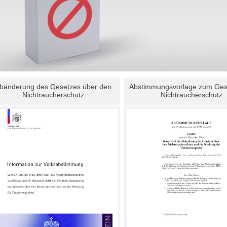
bänderung des Gesetzes über den
Abstimmungsvorlage zum Ges
Nichtraucherschutz
Nichtraucherschutz