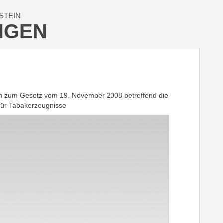
STEIN
NGEN
n zum Gesetz vom 19. November 2008 betreffend die
für Tabakerzeugnisse