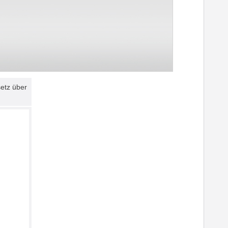
etz über