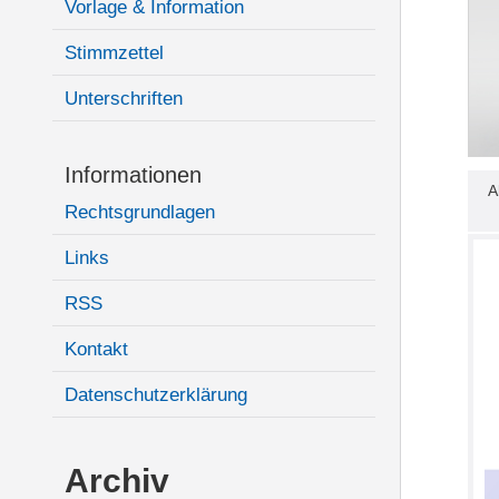
Vorlage & Information
Stimmzettel
Unterschriften
Informationen
A
Rechtsgrundlagen
Links
RSS
Kontakt
Datenschutzerklärung
Archiv