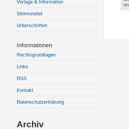
Vorlage & Information
des
Stimmzettel
Unterschriften
Informationen
Rechtsgrundlagen
Links
RSS
Kontakt
Datenschutzerklärung
Archiv