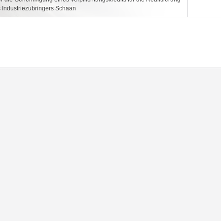
 Industriezubringers Schaan