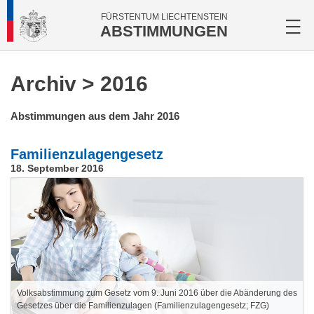
FÜRSTENTUM LIECHTENSTEIN
ABSTIMMUNGEN
Archiv
> 2016
Abstimmungen aus dem Jahr 2016
Familienzulagengesetz
18. September 2016
Volksabstimmung zum Gesetz vom 9. Juni 2016 über die Abänderung des
Gesetzes über die Familienzulagen (Familienzulagengesetz; FZG)