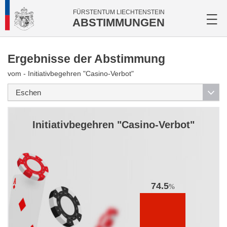
FÜRSTENTUM LIECHTENSTEIN
ABSTIMMUNGEN
Ergebnisse der Abstimmung
vom - Initiativbegehren "Casino-Verbot"
Initiativbegehren "Casino-Verbot"
74.5
%