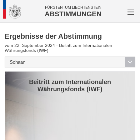
FÜRSTENTUM LIECHTENSTEIN
ABSTIMMUNGEN
Ergebnisse der Abstimmung
vom 22. September 2024 - Beitritt zum Internationalen
Währungsfonds (IWF)
Beitritt zum Internationalen
Währungsfonds (IWF)