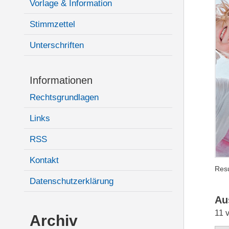
Vorlage & Information
Stimmzettel
Unterschriften
Informationen
Rechtsgrundlagen
Links
RSS
Kontakt
Resu
Datenschutzerklärung
Au
11 
Archiv