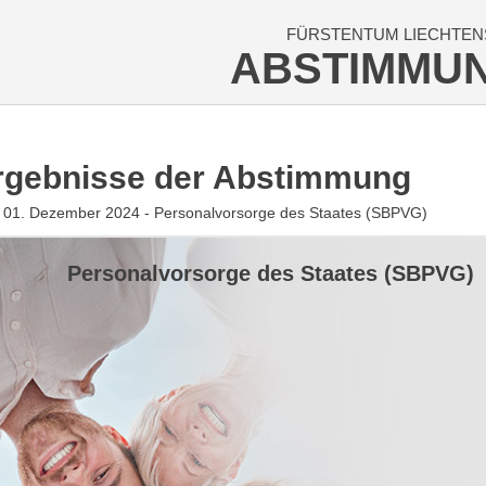
FÜRSTENTUM LIECHTEN
ABSTIMMU
rgebnisse der Abstimmung
 01. Dezember 2024 - Personalvorsorge des Staates (SBPVG)
Personalvorsorge des Staates (SBPVG)