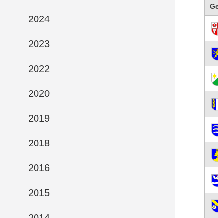
G
2024
2023
2022
2020
2019
2018
2016
2015
2014