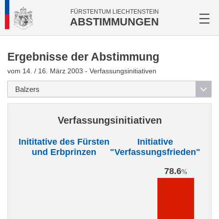
FÜRSTENTUM LIECHTENSTEIN
ABSTIMMUNGEN
Ergebnisse der Abstimmung
vom 14. / 16. März 2003 - Verfassungsinitiativen
Verfassungsinitiativen
Inititative des Fürsten
Initiative
und Erbprinzen
"Verfassungsfrieden"
78.6
%