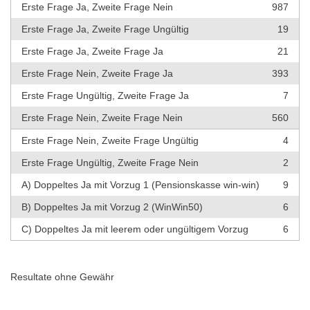
Erste Frage Ja, Zweite Frage Nein
987
Erste Frage Ja, Zweite Frage Ungültig
19
Erste Frage Ja, Zweite Frage Ja
21
Erste Frage Nein, Zweite Frage Ja
393
Erste Frage Ungültig, Zweite Frage Ja
7
Erste Frage Nein, Zweite Frage Nein
560
Erste Frage Nein, Zweite Frage Ungültig
4
Erste Frage Ungültig, Zweite Frage Nein
2
A) Doppeltes Ja mit Vorzug 1 (Pensionskasse win-win)
9
B) Doppeltes Ja mit Vorzug 2 (WinWin50)
6
C) Doppeltes Ja mit leerem oder ungültigem Vorzug
6
Resultate ohne Gewähr