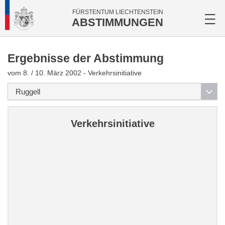
FÜRSTENTUM LIECHTENSTEIN
ABSTIMMUNGEN
Ergebnisse der Abstimmung
vom 8. / 10. März 2002 - Verkehrsinitiative
Verkehrsinitiative