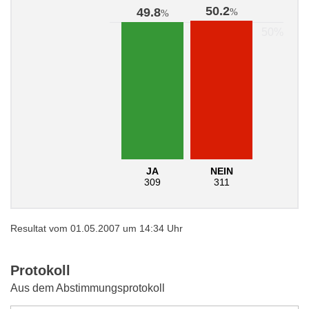
50.2
49.8
%
%
JA
NEIN
309
311
Resultat vom 01.05.2007 um 14:34 Uhr
Protokoll
Aus dem Abstimmungsprotokoll