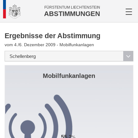
FÜRSTENTUM LIECHTENSTEIN
ABSTIMMUNGEN
Ergebnisse der Abstimmung
vom 4./6. Dezember 2009 - Mobilfunkanlagen
Mobilfunkanlagen
55.2
%