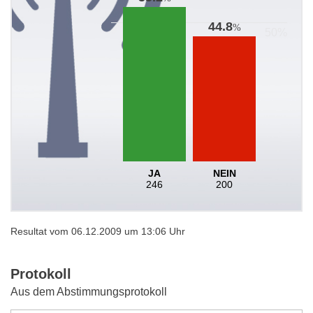
44.8
%
JA
NEIN
246
200
Resultat vom 06.12.2009 um 13:06 Uhr
Protokoll
Aus dem Abstimmungsprotokoll