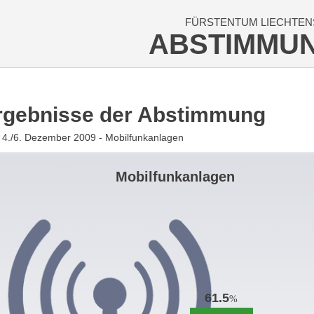
FÜRSTENTUM LIECHTEN
ABSTIMMU
rgebnisse der Abstimmung
4./6. Dezember 2009 - Mobilfunkanlagen
Mobilfunkanlagen
61.5
%