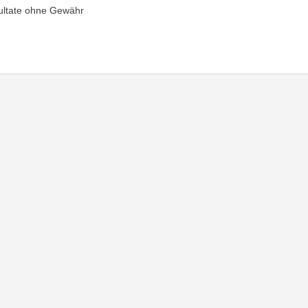
ultate ohne Gewähr