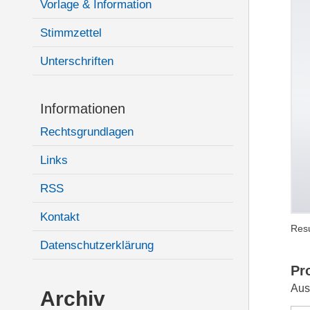
Vorlage & Information
Stimmzettel
Unterschriften
Informationen
Rechtsgrundlagen
Links
RSS
Kontakt
Resu
Datenschutzerklärung
Pr
Aus
Archiv