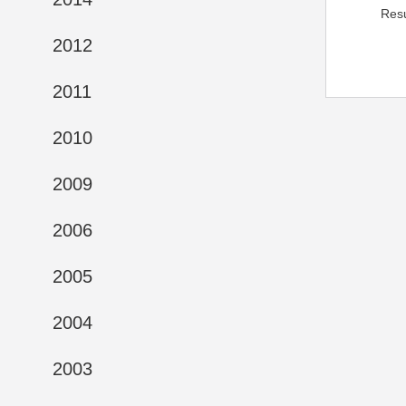
Res
2012
2011
2010
2009
2006
2005
2004
2003