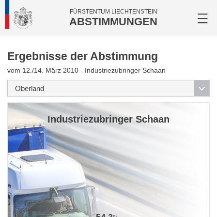
FÜRSTENTUM LIECHTENSTEIN
ABSTIMMUNGEN
Ergebnisse der Abstimmung
vom 12./14. März 2010 - Industriezubringer Schaan
Industriezubringer Schaan
54.3