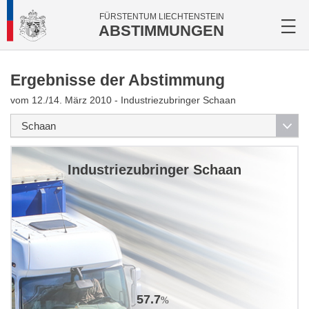
FÜRSTENTUM LIECHTENSTEIN
ABSTIMMUNGEN
Ergebnisse der Abstimmung
vom 12./14. März 2010 - Industriezubringer Schaan
Industriezubringer Schaan
57.7
%