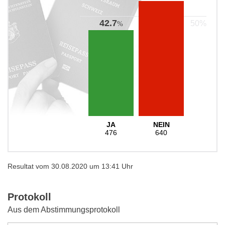
42.7
%
JA
NEIN
476
640
Resultat vom 30.08.2020 um 13:41 Uhr
Protokoll
Aus dem Abstimmungsprotokoll