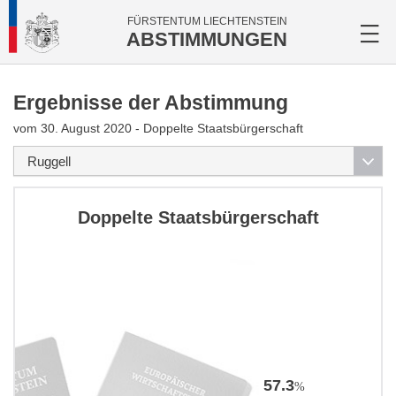
FÜRSTENTUM LIECHTENSTEIN
ABSTIMMUNGEN
Ergebnisse der Abstimmung
vom 30. August 2020 - Doppelte Staatsbürgerschaft
Doppelte Staatsbürgerschaft
57.3
%