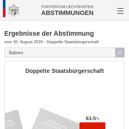
FÜRSTENTUM LIECHTENSTEIN
ABSTIMMUNGEN
Ergebnisse der Abstimmung
vom 30. August 2020 - Doppelte Staatsbürgerschaft
Doppelte Staatsbürgerschaft
63.5
%