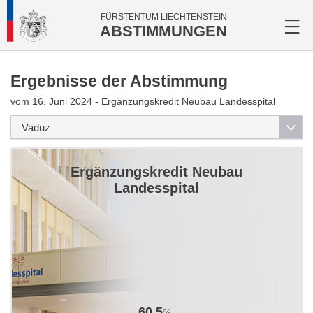
FÜRSTENTUM LIECHTENSTEIN
ABSTIMMUNGEN
Ergebnisse der Abstimmung
vom 16. Juni 2024 - Ergänzungskredit Neubau Landesspital
Ergänzungskredit Neubau
Landesspital
60.5
%