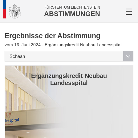
FÜRSTENTUM LIECHTENSTEIN
ABSTIMMUNGEN
Ergebnisse der Abstimmung
vom 16. Juni 2024 - Ergänzungskredit Neubau Landesspital
Ergänzungskredit Neubau
Landesspital