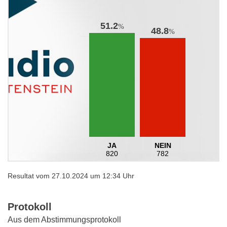
51.2
%
48.8
%
JA
NEIN
820
782
Resultat vom 27.10.2024 um 12:34 Uhr
Protokoll
Aus dem Abstimmungsprotokoll