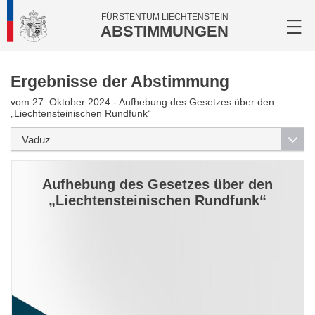
FÜRSTENTUM LIECHTENSTEIN
ABSTIMMUNGEN
Ergebnisse der Abstimmung
vom 27. Oktober 2024 - Aufhebung des Gesetzes über den
„Liechtensteinischen Rundfunk“
Aufhebung des Gesetzes über den
„Liechtensteinischen Rundfunk“