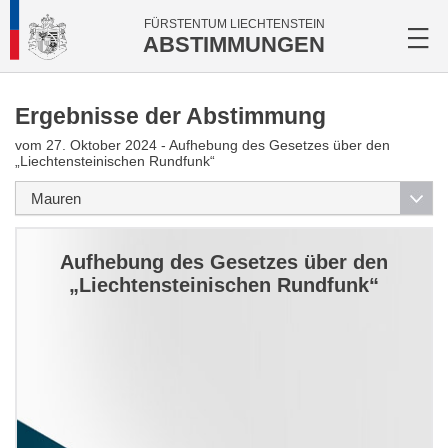
FÜRSTENTUM LIECHTENSTEIN
ABSTIMMUNGEN
Ergebnisse der Abstimmung
vom 27. Oktober 2024 - Aufhebung des Gesetzes über den
„Liechtensteinischen Rundfunk“
Aufhebung des Gesetzes über den
„Liechtensteinischen Rundfunk“