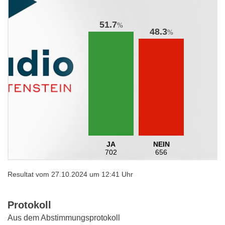
51.7
%
48.3
%
JA
NEIN
702
656
Resultat vom 27.10.2024 um 12:41 Uhr
Protokoll
Aus dem Abstimmungsprotokoll