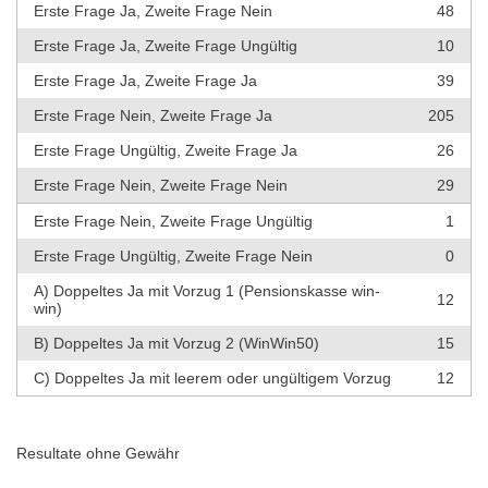
Erste Frage Ja, Zweite Frage Nein
48
Erste Frage Ja, Zweite Frage Ungültig
10
Erste Frage Ja, Zweite Frage Ja
39
Erste Frage Nein, Zweite Frage Ja
205
Erste Frage Ungültig, Zweite Frage Ja
26
Erste Frage Nein, Zweite Frage Nein
29
Erste Frage Nein, Zweite Frage Ungültig
1
Erste Frage Ungültig, Zweite Frage Nein
0
A) Doppeltes Ja mit Vorzug 1 (Pensionskasse win-
12
win)
B) Doppeltes Ja mit Vorzug 2 (WinWin50)
15
C) Doppeltes Ja mit leerem oder ungültigem Vorzug
12
Resultate ohne Gewähr