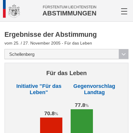
FÜRSTENTUM LIECHTENSTEIN
ABSTIMMUNGEN
Ergebnisse der Abstimmung
vom 25. / 27. November 2005 - Für das Leben
Für das Leben
Initiative "Für das
Gegenvorschlag
Leben"
Landtag
77.8
%
70.8
%