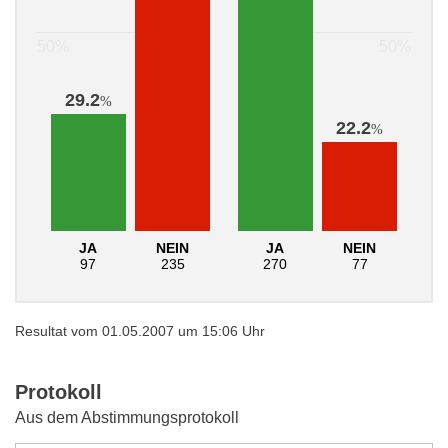
29.2
%
22.2
%
JA
NEIN
JA
NEIN
97
235
270
77
Resultat vom 01.05.2007 um 15:06 Uhr
Protokoll
Aus dem Abstimmungsprotokoll