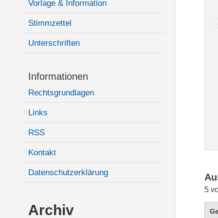
Vorlage & Information
Stimmzettel
Unterschriften
Informationen
Rechtsgrundlagen
Links
RSS
Kontakt
Datenschutzerklärung
Au
5 v
Archiv
G