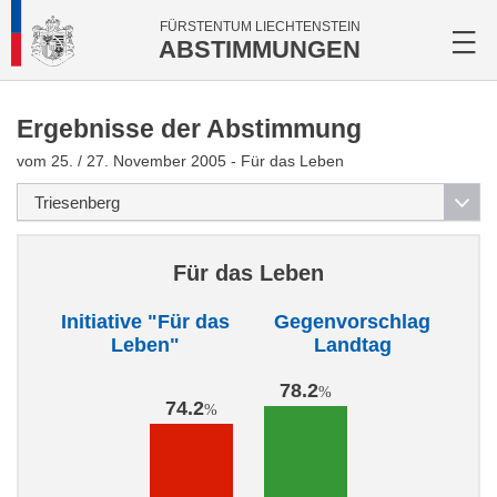
FÜRSTENTUM LIECHTENSTEIN
ABSTIMMUNGEN
Ergebnisse der Abstimmung
vom 25. / 27. November 2005 - Für das Leben
Für das Leben
Initiative "Für das
Gegenvorschlag
Leben"
Landtag
78.2
%
74.2
%