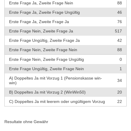
Erste Frage Ja, Zweite Frage Nein
88
Erste Frage Ja, Zweite Frage Ungültig
46
Erste Frage Ja, Zweite Frage Ja
76
Erste Frage Nein, Zweite Frage Ja
517
Erste Frage Ungültig, Zweite Frage Ja
42
Erste Frage Nein, Zweite Frage Nein
88
Erste Frage Nein, Zweite Frage Ungültig
0
Erste Frage Ungültig, Zweite Frage Nein
1
A) Doppeltes Ja mit Vorzug 1 (Pensionskasse win-
34
win)
B) Doppeltes Ja mit Vorzug 2 (WinWin50)
20
C) Doppeltes Ja mit leerem oder ungültigem Vorzug
22
Resultate ohne Gewähr