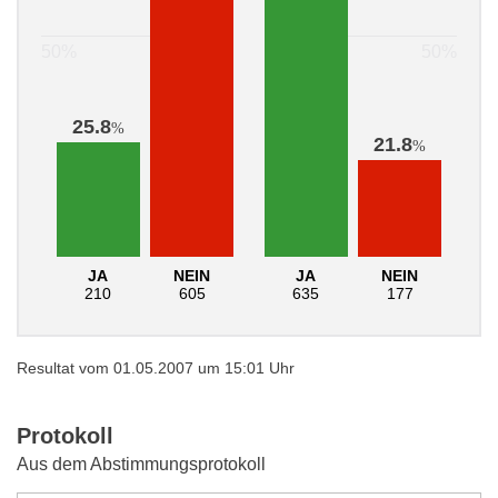
25.8
%
21.8
%
JA
NEIN
JA
NEIN
210
605
635
177
Resultat vom 01.05.2007 um 15:01 Uhr
Protokoll
Aus dem Abstimmungsprotokoll