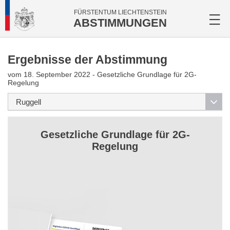
FÜRSTENTUM LIECHTENSTEIN
ABSTIMMUNGEN
Ergebnisse der Abstimmung
vom 18. September 2022 - Gesetzliche Grundlage für 2G-
Regelung
Gesetzliche Grundlage für 2G-
Regelung