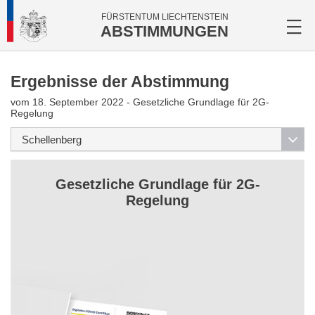
FÜRSTENTUM LIECHTENSTEIN
ABSTIMMUNGEN
Ergebnisse der Abstimmung
vom 18. September 2022 - Gesetzliche Grundlage für 2G-
Regelung
Gesetzliche Grundlage für 2G-
Regelung