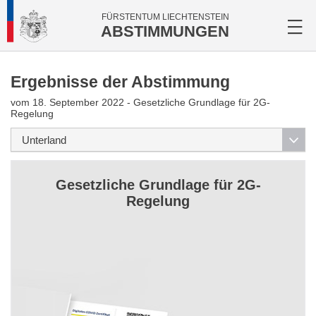
FÜRSTENTUM LIECHTENSTEIN
ABSTIMMUNGEN
Ergebnisse der Abstimmung
vom 18. September 2022 - Gesetzliche Grundlage für 2G-
Regelung
Gesetzliche Grundlage für 2G-
Regelung