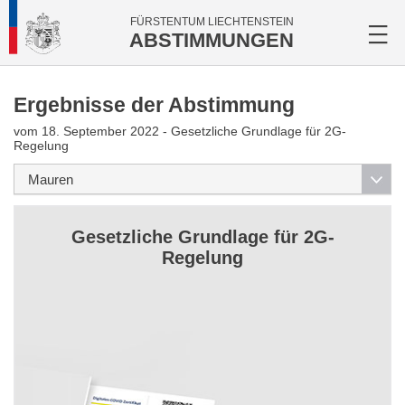
FÜRSTENTUM LIECHTENSTEIN
ABSTIMMUNGEN
Ergebnisse der Abstimmung
vom 18. September 2022 - Gesetzliche Grundlage für 2G-
Regelung
Gesetzliche Grundlage für 2G-
Regelung