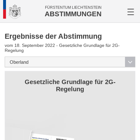
FÜRSTENTUM LIECHTENSTEIN
ABSTIMMUNGEN
Ergebnisse der Abstimmung
vom 18. September 2022 - Gesetzliche Grundlage für 2G-
Regelung
Gesetzliche Grundlage für 2G-
Regelung