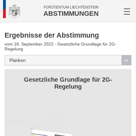
FÜRSTENTUM LIECHTENSTEIN
ABSTIMMUNGEN
Ergebnisse der Abstimmung
vom 18. September 2022 - Gesetzliche Grundlage für 2G-
Regelung
Gesetzliche Grundlage für 2G-
Regelung